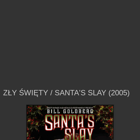
ZŁY ŚWIĘTY / SANTA'S SLAY (2005)