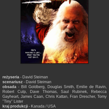
reżyseria
- David Steiman
scenariusz
- David Steiman
obsada
- Bill Goldberg, Douglas Smith, Emilie de Ravin,
Robert Culp, Dave Thomas, Saul Rubinek, Rebecca
Gayheart, James Caan, Chris Kattan, Fran Drescher, Tomy
"Tiny" Lister
kraj produkcji
- Kanada / USA