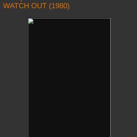
WATCH OUT (1980)