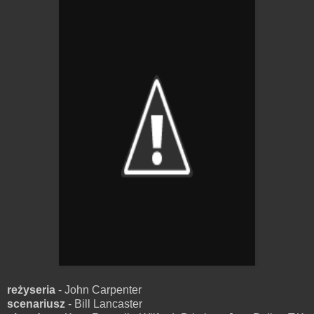
reżyseria
- John Carpenter
scenariusz
- Bill Lancaster