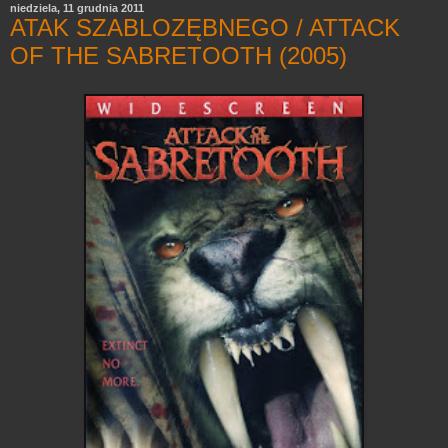
niedziela, 11 grudnia 2011
ATAK SZABLOZĘBNEGO / ATTACK
OF THE SABRETOOTH (2005)