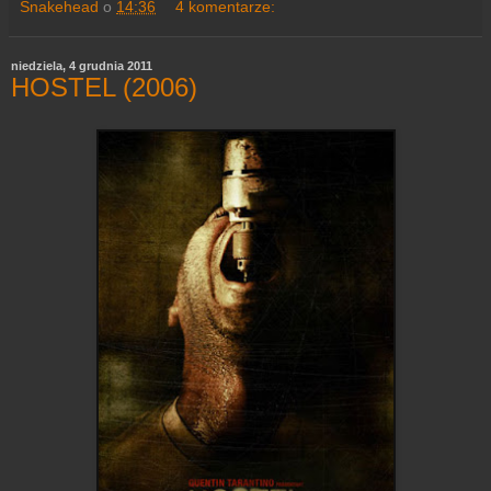
Snakehead
o
14:36
4 komentarze:
niedziela, 4 grudnia 2011
HOSTEL (2006)