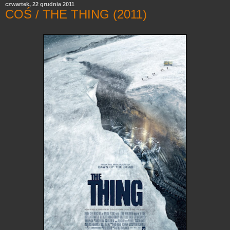
czwartek, 22 grudnia 2011
COŚ / THE THING (2011)