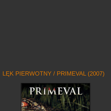
LĘK PIERWOTNY / PRIMEVAL (2007)