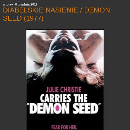
wtorek, 6 grudnia 2011
DIABELSKIE NASIENIE / DEMON
SEED (1977)