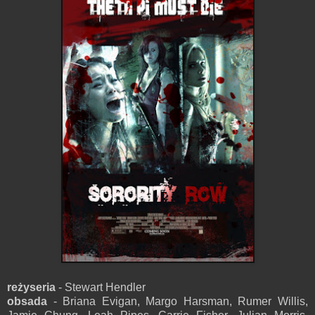
reżyseria
- Stewart Hendler
obsada
- Briana Evigan, Margo Harsman, Rumer Willis,