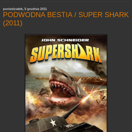
poniedziałek, 5 grudnia 2011
PODWODNA BESTIA / SUPER SHARK
(2011)