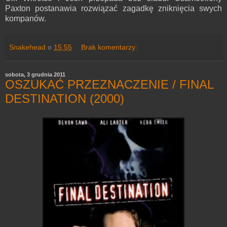
Paxton postanawia rozwiązać zagadkę zniknięcia swych
kompanów.
Snakehead
o
15:55
Brak komentarzy:
sobota, 3 grudnia 2011
OSZUKAĆ PRZEZNACZENIE / FINAL
DESTINATION (2000)