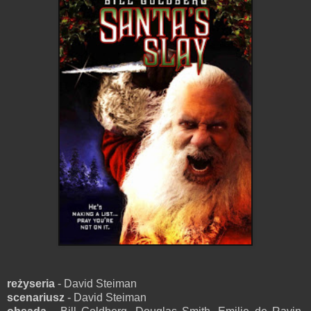
reżyseria
- David Steiman
scenariusz
- David Steiman