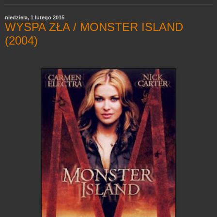
niedziela, 1 lutego 2015
WYSPA ZŁA / MONSTER ISLAND
(2004)