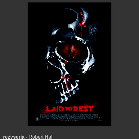
reżyseria
- Robert Hall