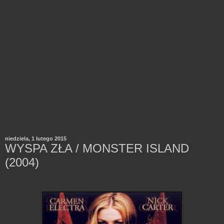
niedziela, 1 lutego 2015
WYSPA ZŁA / MONSTER ISLAND
(2004)