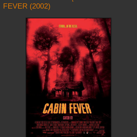
FEVER (2002)