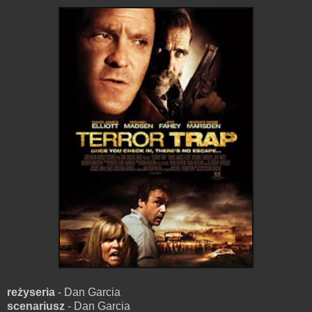
reżyseria
- Dan Garcia
scenariusz
- Dan Garcia