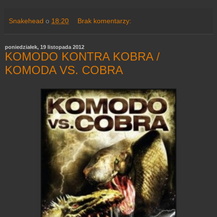
Snakehead
o
18:20
Brak komentarzy:
poniedziałek, 19 listopada 2012
KOMODO KONTRA KOBRA /
KOMODA VS. COBRA