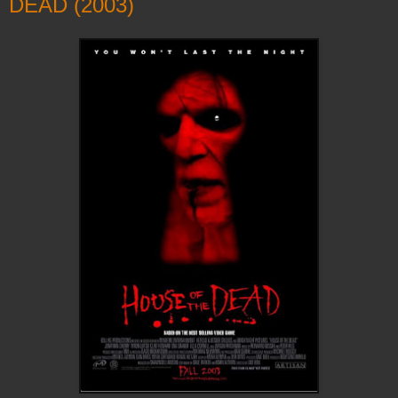
DEAD (2003)