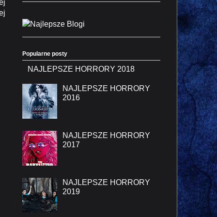
ej
ej
Popularne posty
NAJLEPSZE HORRORY 2018
NAJLEPSZE HORRORY
2016
NAJLEPSZE HORRORY
2017
NAJLEPSZE HORRORY
2019