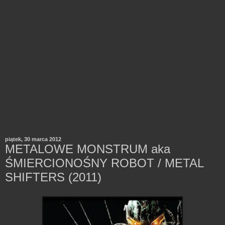
piątek, 30 marca 2012
METALOWE MONSTRUM aka
ŚMIERCIONOŚNY ROBOT / METAL
SHIFTERS (2011)