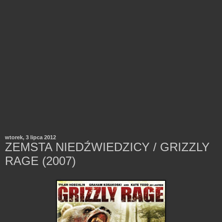
wtorek, 3 lipca 2012
ZEMSTA NIEDŹWIEDZICY / GRIZZLY
RAGE (2007)