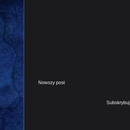
Nowszy post
Subskrybuj