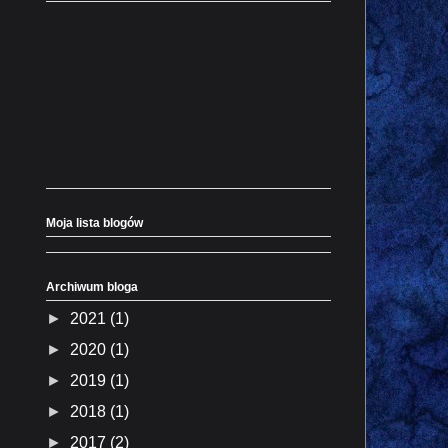
Moja lista blogów
Archiwum bloga
►
2021
(1)
►
2020
(1)
►
2019
(1)
►
2018
(1)
►
2017
(2)