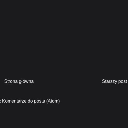
Strona główna
Starszy post
:
Komentarze do posta (Atom)