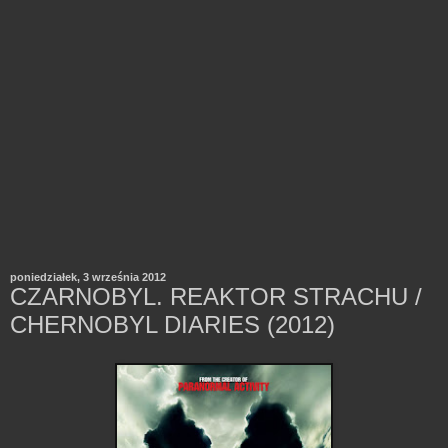
poniedziałek, 3 września 2012
CZARNOBYL. REAKTOR STRACHU /
CHERNOBYL DIARIES (2012)