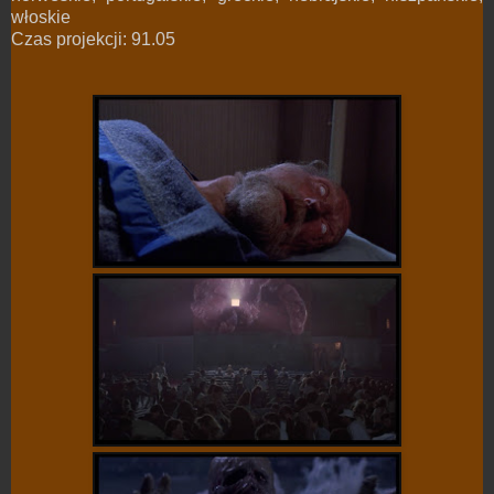
włoskie
Czas projekcji: 91.05