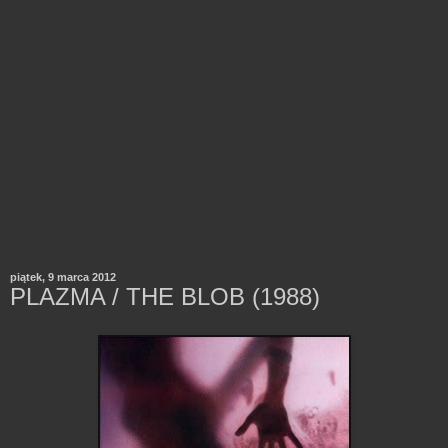
piątek, 9 marca 2012
PLAZMA / THE BLOB (1988)