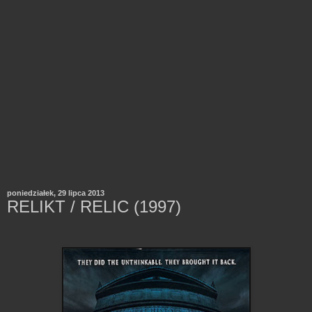
poniedziałek, 29 lipca 2013
RELIKT / RELIC (1997)