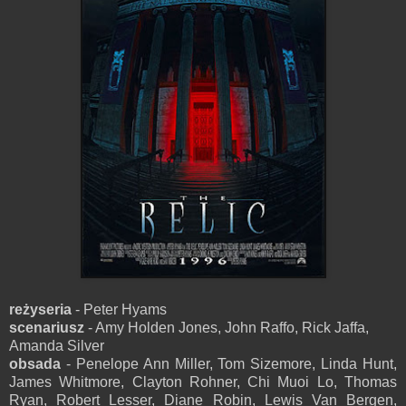
reżyseria
- Peter Hyams
scenariusz
- Amy Holden Jones, John Raffo, Rick Jaffa,
Amanda Silver
obsada
- Penelope Ann Miller, Tom Sizemore, Linda Hunt,
James Whitmore, Clayton Rohner, Chi Muoi Lo, Thomas
Ryan, Robert Lesser, Diane Robin, Lewis Van Bergen,