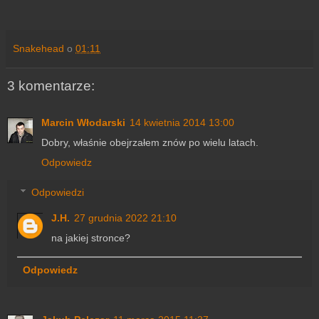
Snakehead
o
01:11
3 komentarze:
Marcin Włodarski
14 kwietnia 2014 13:00
Dobry, właśnie obejrzałem znów po wielu latach.
Odpowiedz
Odpowiedzi
J.H.
27 grudnia 2022 21:10
na jakiej stronce?
Odpowiedz