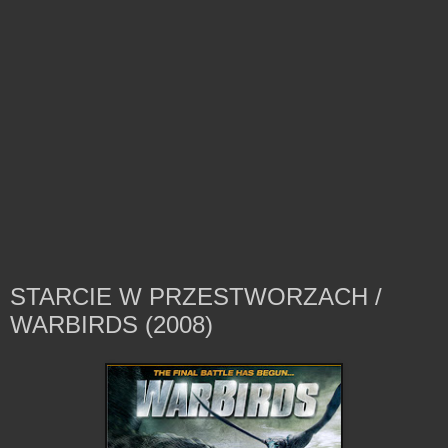
STARCIE W PRZESTWORZACH /
WARBIRDS (2008)