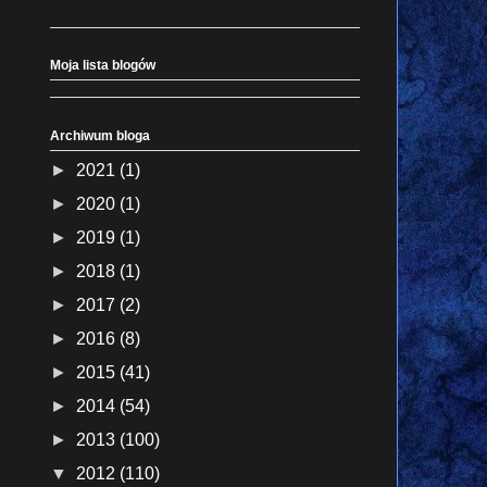
Moja lista blogów
Archiwum bloga
►
2021
(1)
►
2020
(1)
►
2019
(1)
►
2018
(1)
►
2017
(2)
►
2016
(8)
►
2015
(41)
►
2014
(54)
►
2013
(100)
▼
2012
(110)