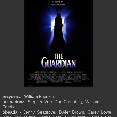
reżyseria
- William Friedkin
scenariusz
- Stephen Volk, Dan Greenburg, William
Friedkin
obsada
- Jenny Seagrove, Dwier Brown, Carey Lowell,