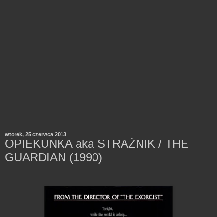
wtorek, 25 czerwca 2013
OPIEKUNKA aka STRAŻNIK / THE
GUARDIAN (1990)