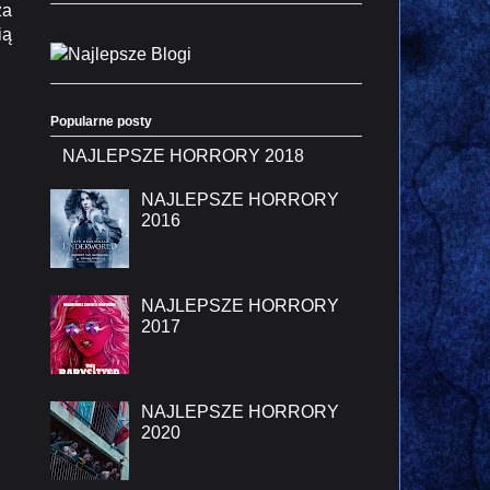
za
ią
Popularne posty
NAJLEPSZE HORRORY 2018
NAJLEPSZE HORRORY
2016
NAJLEPSZE HORRORY
2017
NAJLEPSZE HORRORY
2020