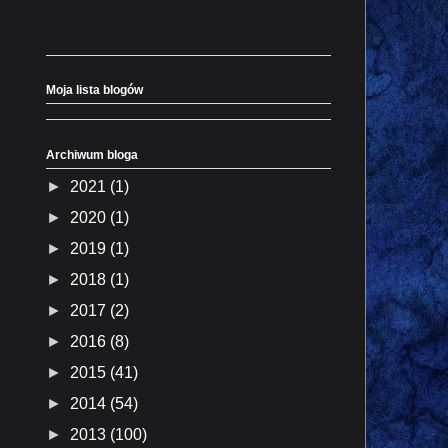
Moja lista blogów
Archiwum bloga
►
2021
(1)
►
2020
(1)
►
2019
(1)
►
2018
(1)
►
2017
(2)
►
2016
(8)
►
2015
(41)
►
2014
(54)
►
2013
(100)