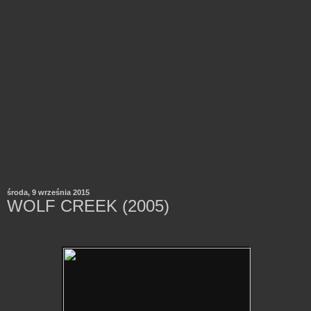
środa, 9 września 2015
WOLF CREEK (2005)