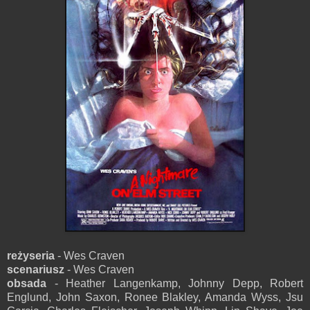
reżyseria
- Wes Craven
scenariusz
- Wes Craven
obsada
- Heather Langenkamp, Johnny Depp, Robert
Englund, John Saxon, Ronee Blakley, Amanda Wyss, Jsu