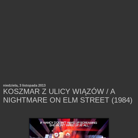
niedziela, 3 listopada 2013
KOSZMAR Z ULICY WIĄZÓW / A
NIGHTMARE ON ELM STREET (1984)