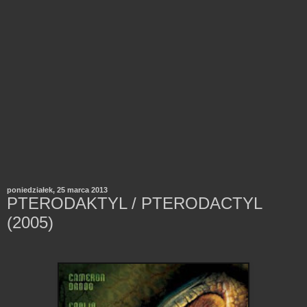
poniedziałek, 25 marca 2013
PTERODAKTYL / PTERODACTYL
(2005)