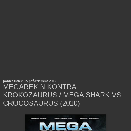
poniedziałek, 15 października 2012
MEGAREKIN KONTRA
KROKOZAURUS / MEGA SHARK VS
CROCOSAURUS (2010)