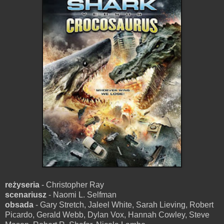
reżyseria
- Christopher Ray
scenariusz
- Naomi L. Selfman
obsada
- Gary Stretch, Jaleel White, Sarah Lieving, Robert
Picardo, Gerald Webb, Dylan Vox, Hannah Cowley, Steve