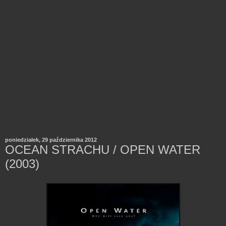
poniedziałek, 29 października 2012
OCEAN STRACHU / OPEN WATER
(2003)