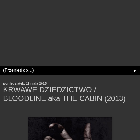
▼
poniedziałek, 11 maja 2015
KRWAWE DZIEDZICTWO /
BLOODLINE aka THE CABIN (2013)