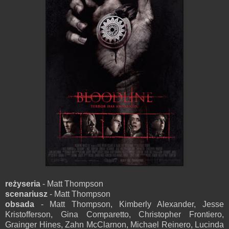
reżyseria
- Matt Thompson
scenariusz
- Matt Thompson
obsada
- Matt Thompson, Kimberly Alexander, Jesse
Kristofferson, Gina Comparetto, Christopher Frontiero,
Grainger Hines, Zahn McClarnon, Michael Reinero, Lucinda