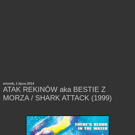
wtorek, 1 lipca 2014
ATAK REKINÓW aka BESTIE Z
MORZA / SHARK ATTACK (1999)