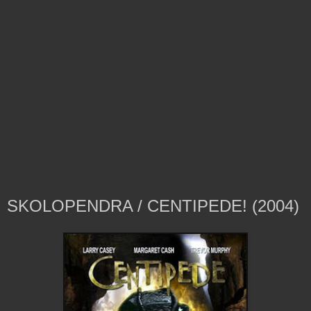
SKOLOPENDRA / CENTIPEDE! (2004)