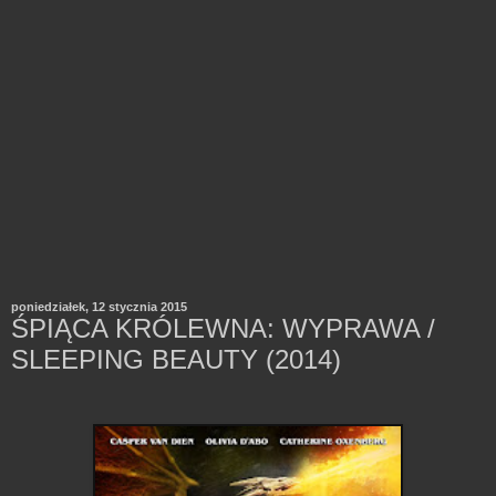
poniedziałek, 12 stycznia 2015
ŚPIĄCA KRÓLEWNA: WYPRAWA /
SLEEPING BEAUTY (2014)