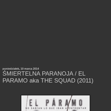
poniedziałek, 10 marca 2014
ŚMIERTELNA PARANOJA / EL
PARAMO aka THE SQUAD (2011)