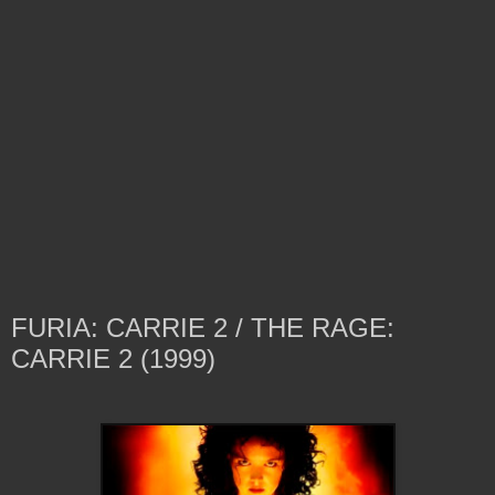
FURIA: CARRIE 2 / THE RAGE:
CARRIE 2 (1999)