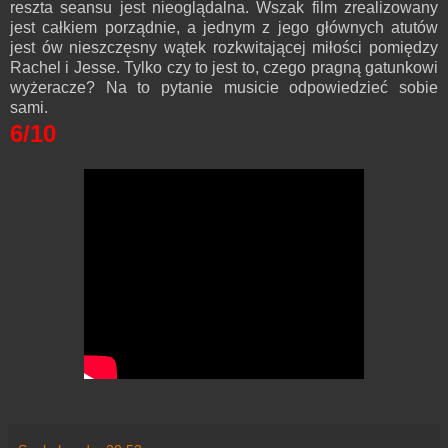
reszta seansu jest nieoglądalna. Wszak film zrealizowany
jest całkiem porządnie, a jednym z jego głównych atutów
jest ów nieszczęsny wątek rozkwitającej miłości pomiędzy
Rachel i Jesse. Tylko czy to jest to, czego pragną gatunkowi
wyżeracze? Na to pytanie musicie odpowiedzieć sobie
sami.
6/10