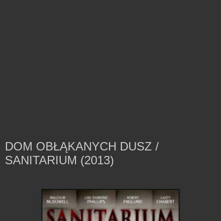
DOM OBŁĄKANYCH DUSZ /
SANITARIUM (2013)