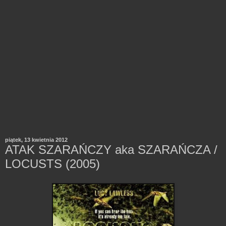
piątek, 13 kwietnia 2012
ATAK SZARAŃCZY aka SZARAŃCZA /
LOCUSTS (2005)